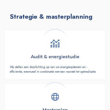
Strategie & masterplanning
Audit & energiestudie
We stellen een doorlichting op van uw energiesystemen en -
efficiëntie, eventueel in combinatie met een voorstel tot optimalisatie.