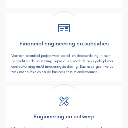
Financial engineering en subsidies
Voor een potentieel project wordt de rol- en risicoverdeling in kaart
gebracht en de prijszetting bepaald. Zo wordt de basis gelegd voor
contractvorming en/of investeringsbeslissing. Daarnaast gaan we op
zoek naar subsidies om de business case te ondersteunen.
Engineering en ontwerp