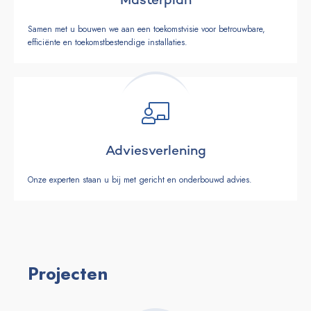
Masterplan
Samen met u bouwen we aan een toekomstvisie voor betrouwbare,
efficiënte en toekomstbestendige installaties.
Adviesverlening
Onze experten staan u bij met gericht en onderbouwd advies.
Projecten