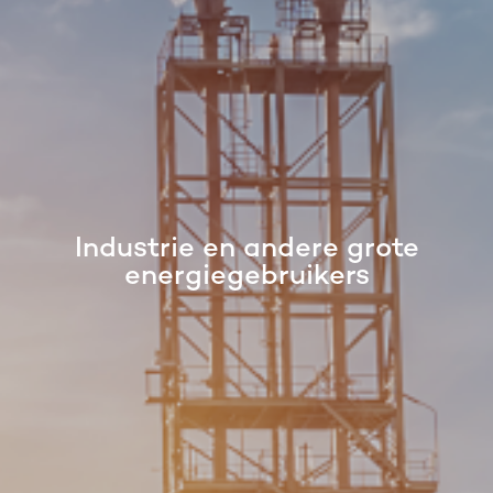
Industrie en andere grote
energiegebruikers