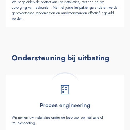
We begeleiden de opstart van uw installaties, met een nauwe
opvolging van restpunten. Met het juiste testpakket garanderen we dat
geprojecteerde rendementen en randvoorwaarden effectief ingevuld
worden.
Ondersteuning bij uitbating
Proces engineering
Wij nemen uw installaties onder de loep voor optimalisatie of
troubleshooting.